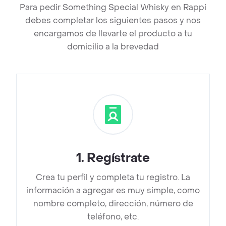
Para pedir Something Special Whisky en Rappi
debes completar los siguientes pasos y nos
encargamos de llevarte el producto a tu
domicilio a la brevedad
1
.
Regístrate
Crea tu perfil y completa tu registro. La
información a agregar es muy simple, como
nombre completo, dirección, número de
teléfono, etc.