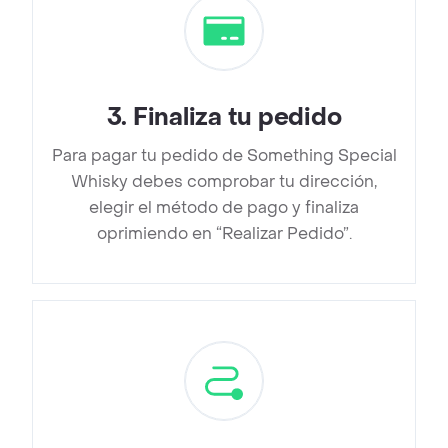
3
.
Finaliza tu pedido
Para pagar tu pedido de Something Special
Whisky debes comprobar tu dirección,
elegir el método de pago y finaliza
oprimiendo en “Realizar Pedido”.