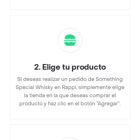
2
.
Elige tu producto
Si deseas realizar un pedido de Something
Special Whisky en Rappi, simplemente elige
la tienda en la que deseas comprar el
producto y haz clic en el botón “Agregar”.