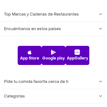
Top Marcas y Cadenas de Restaurantes
Encuéntranos en estos países
App Store
Google play
AppGallery
Pide tu comida favorita cerca de ti
Categorías