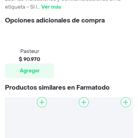
etiqueta - Si l
...
Ver más
Opciones adicionales de compra
Pasteur
$ 90.970
Agregar
Productos similares en Farmatodo