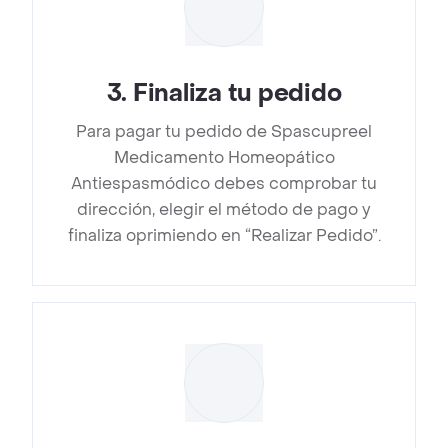
3
.
Finaliza tu pedido
Para pagar tu pedido de Spascupreel
Medicamento Homeopático
Antiespasmódico debes comprobar tu
dirección, elegir el método de pago y
finaliza oprimiendo en “Realizar Pedido”.