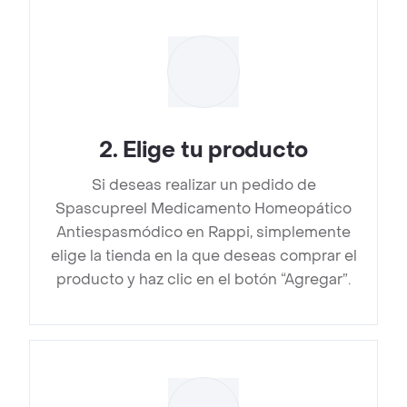
2
.
Elige tu producto
Si deseas realizar un pedido de
Spascupreel Medicamento Homeopático
Antiespasmódico en Rappi, simplemente
elige la tienda en la que deseas comprar el
producto y haz clic en el botón “Agregar”.