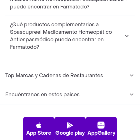
puedo encontrar en Farmatodo?
¿Qué productos complementarios a
Spascupreel Medicamento Homeopático
Antiespasmódico puedo encontrar en
Farmatodo?
Top Marcas y Cadenas de Restaurantes
Encuéntranos en estos países
App Store
Google play
AppGallery