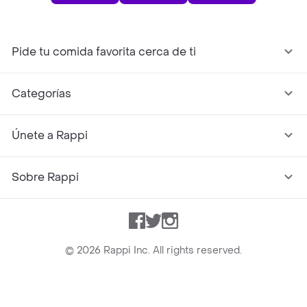
Pide tu comida favorita cerca de ti
Categorías
Únete a Rappi
Sobre Rappi
Facebook
Twitter
Instagram
©
2026
Rappi Inc. All rights reserved.