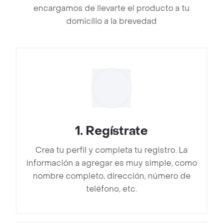
encargamos de llevarte el producto a tu
domicilio a la brevedad
1
.
Regístrate
Crea tu perfil y completa tu registro. La
información a agregar es muy simple, como
nombre completo, dirección, número de
teléfono, etc.