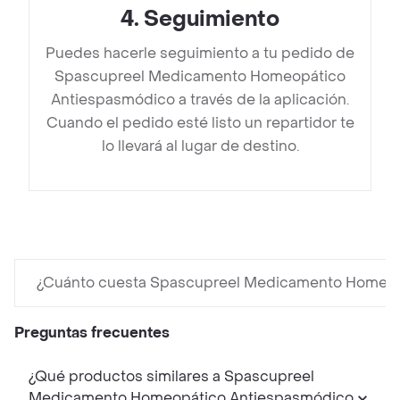
4
.
Seguimiento
Puedes hacerle seguimiento a tu pedido de
Spascupreel Medicamento Homeopático
Antiespasmódico a través de la aplicación.
Cuando el pedido esté listo un repartidor te
lo llevará al lugar de destino.
¿Cuánto cuesta Spascupreel Medicamento Homeop
Preguntas frecuentes
¿Qué productos similares a Spascupreel
Medicamento Homeopático Antiespasmódico