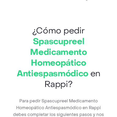
¿Cómo pedir
Spascupreel
Medicamento
Homeopático
Antiespasmódico
en
Rappi?
Para pedir Spascupreel Medicamento
Homeopático Antiespasmódico en Rappi
debes completar los siguientes pasos y nos