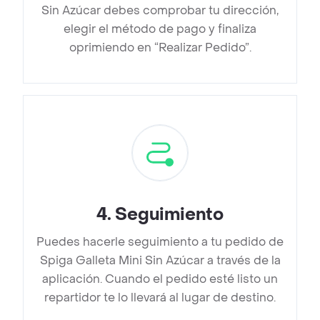
Sin Azúcar debes comprobar tu dirección,
elegir el método de pago y finaliza
oprimiendo en “Realizar Pedido”.
4
.
Seguimiento
Puedes hacerle seguimiento a tu pedido de
Spiga Galleta Mini Sin Azúcar a través de la
aplicación. Cuando el pedido esté listo un
repartidor te lo llevará al lugar de destino.