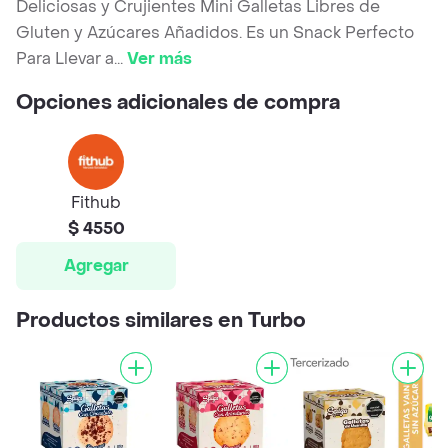
Deliciosas y Crujientes Mini Galletas Libres de
Gluten y Azúcares Añadidos. Es un Snack Perfecto
Para Llevar a
...
Ver más
Opciones adicionales de compra
Fithub
$ 4550
Agregar
Productos similares en Turbo