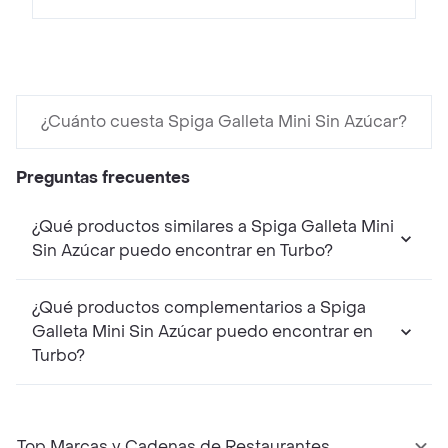
¿Cuánto cuesta Spiga Galleta Mini Sin Azúcar?
Preguntas frecuentes
¿Qué productos similares a Spiga Galleta Mini
Sin Azúcar puedo encontrar en Turbo?
¿Qué productos complementarios a Spiga
Galleta Mini Sin Azúcar puedo encontrar en
Turbo?
Top Marcas y Cadenas de Restaurantes