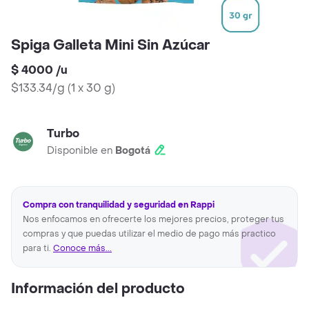
Spiga Galleta Mini Sin Azúcar
$ 4000
/
u
$133.34/g
(
1 x 30 g
)
Turbo
Disponible en
Bogotá
Compra con tranquilidad y seguridad en Rappi
Nos enfocamos en ofrecerte los mejores precios, proteger tus
compras y que puedas utilizar el medio de pago más practico
para ti.
Conoce más...
Información del producto