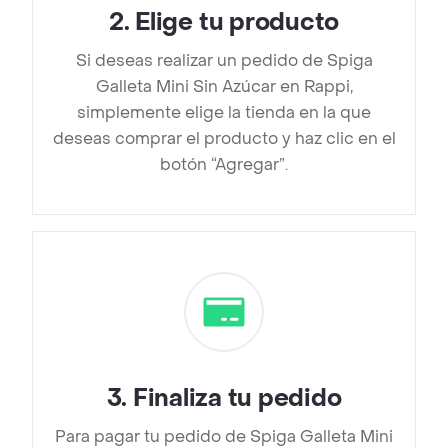
2
.
Elige tu producto
Si deseas realizar un pedido de Spiga
Galleta Mini Sin Azúcar en Rappi,
simplemente elige la tienda en la que
deseas comprar el producto y haz clic en el
botón “Agregar”.
3
.
Finaliza tu pedido
Para pagar tu pedido de Spiga Galleta Mini