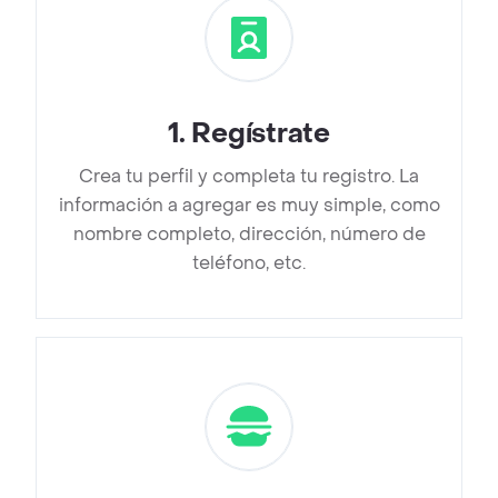
1
.
Regístrate
Crea tu perfil y completa tu registro. La
información a agregar es muy simple, como
nombre completo, dirección, número de
teléfono, etc.