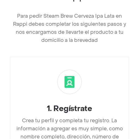
Para pedir Steam Brew Cerveza Ipa Lata en
Rappi debes completar los siguientes pasos y
nos encargamos de llevarte el producto a tu
domicilio a la brevedad
1
.
Regístrate
Crea tu perfil y completa tu registro. La
información a agregar es muy simple, como
nombre completo, dirección, número de