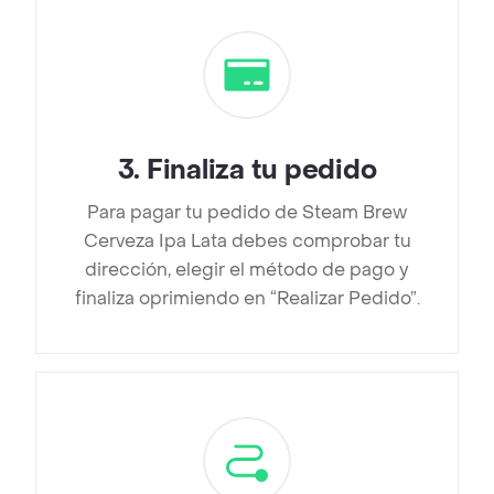
3
.
Finaliza tu pedido
Para pagar tu pedido de Steam Brew
Cerveza Ipa Lata debes comprobar tu
dirección, elegir el método de pago y
finaliza oprimiendo en “Realizar Pedido”.