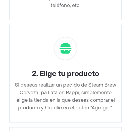
teléfono, etc.
2
.
Elige tu producto
Si deseas realizar un pedido de Steam Brew
Cerveza Ipa Lata en Rappi, simplemente
elige la tienda en la que deseas comprar el
producto y haz clic en el botón “Agregar”.