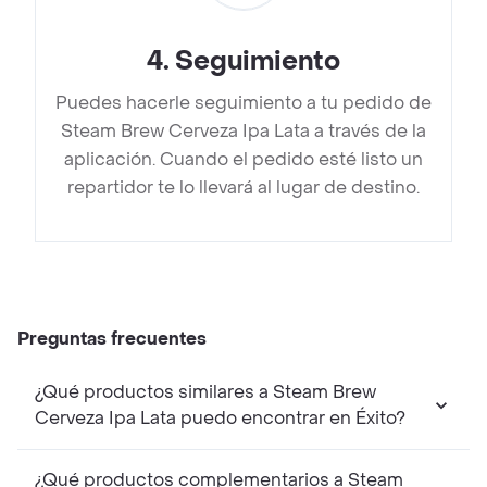
4
.
Seguimiento
Puedes hacerle seguimiento a tu pedido de
Steam Brew Cerveza Ipa Lata a través de la
aplicación. Cuando el pedido esté listo un
repartidor te lo llevará al lugar de destino.
Preguntas frecuentes
¿Qué productos similares a Steam Brew
Cerveza Ipa Lata puedo encontrar en Éxito?
¿Qué productos complementarios a Steam