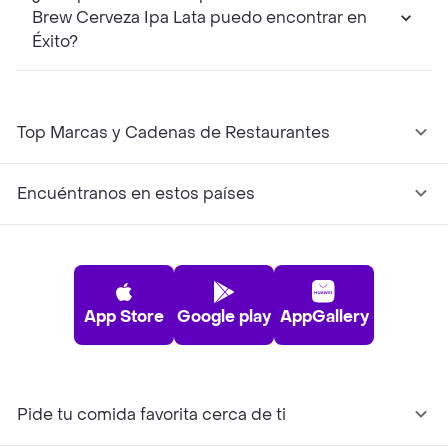
Brew Cerveza Ipa Lata puedo encontrar en
Éxito?
Top Marcas y Cadenas de Restaurantes
Encuéntranos en estos países
App Store
Google play
AppGallery
Pide tu comida favorita cerca de ti