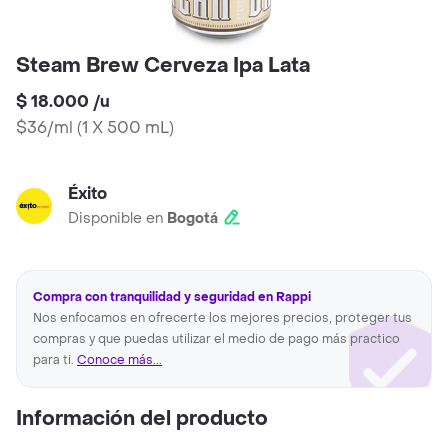
Steam Brew Cerveza Ipa Lata
$ 18.000
/
u
$36/ml
(
1 X 500 mL
)
Éxito
Disponible en
Bogotá
Compra con tranquilidad y seguridad en Rappi
Nos enfocamos en ofrecerte los mejores precios, proteger tus
compras y que puedas utilizar el medio de pago más practico
para ti.
Conoce más...
Información del producto