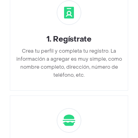
1
.
Regístrate
Crea tu perfil y completa tu registro. La
información a agregar es muy simple, como
nombre completo, dirección, número de
teléfono, etc.