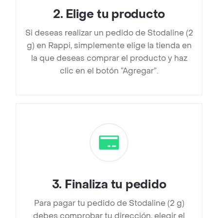
2
.
Elige tu producto
Si deseas realizar un pedido de Stodaline (2
g) en Rappi, simplemente elige la tienda en
la que deseas comprar el producto y haz
clic en el botón “Agregar”.
3
.
Finaliza tu pedido
Para pagar tu pedido de Stodaline (2 g)
debes comprobar tu dirección, elegir el