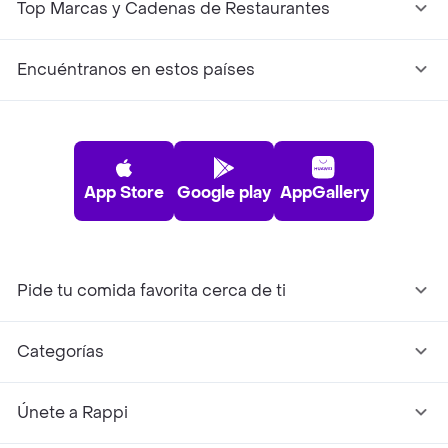
Top Marcas y Cadenas de Restaurantes
Encuéntranos en estos países
App Store
Google play
AppGallery
Pide tu comida favorita cerca de ti
Categorías
Únete a Rappi