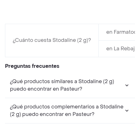
en Farmatodo
¿Cuánto cuesta Stodaline (2 g)?
en La Rebaja
Preguntas frecuentes
¿Qué productos similares a Stodaline (2 g)
puedo encontrar en Pasteur?
¿Qué productos complementarios a Stodaline
(2 g) puedo encontrar en Pasteur?