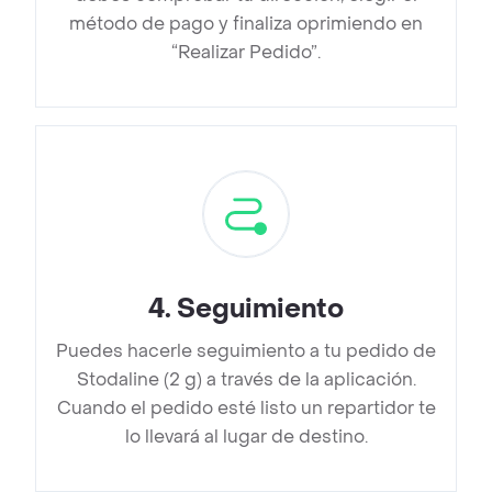
método de pago y finaliza oprimiendo en
“Realizar Pedido”.
4
.
Seguimiento
Puedes hacerle seguimiento a tu pedido de
Stodaline (2 g) a través de la aplicación.
Cuando el pedido esté listo un repartidor te
lo llevará al lugar de destino.