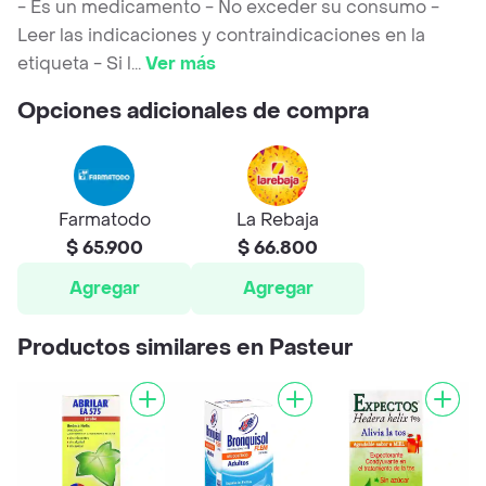
- Es un medicamento - No exceder su consumo -
Leer las indicaciones y contraindicaciones en la
etiqueta - Si l
...
Ver más
Opciones adicionales de compra
Farmatodo
La Rebaja
$ 65.900
$ 66.800
Agregar
Agregar
Productos similares en Pasteur