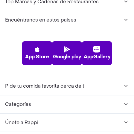
Top Marcas y Cadenas de Restaurantes
Encuéntranos en estos países
App Store
Google play
AppGallery
Pide tu comida favorita cerca de ti
Categorías
Únete a Rappi