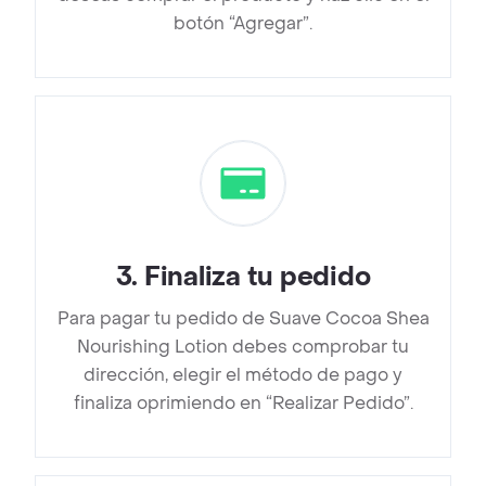
botón “Agregar”.
3
.
Finaliza tu pedido
Para pagar tu pedido de Suave Cocoa Shea
Nourishing Lotion debes comprobar tu
dirección, elegir el método de pago y
finaliza oprimiendo en “Realizar Pedido”.