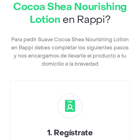
Cocoa Shea Nourishing
Lotion
en Rappi?
Para pedir Suave Cocoa Shea Nourishing Lotion
en Rappi debes completar los siguientes pasos
y nos encargamos de llevarte el producto a tu
domicilio a la brevedad
1
.
Regístrate