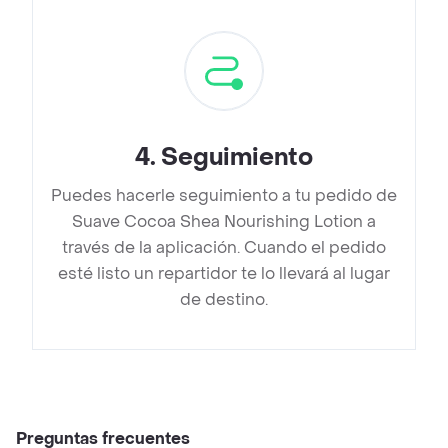
4
.
Seguimiento
Puedes hacerle seguimiento a tu pedido de
Suave Cocoa Shea Nourishing Lotion a
través de la aplicación. Cuando el pedido
esté listo un repartidor te lo llevará al lugar
de destino.
Preguntas frecuentes