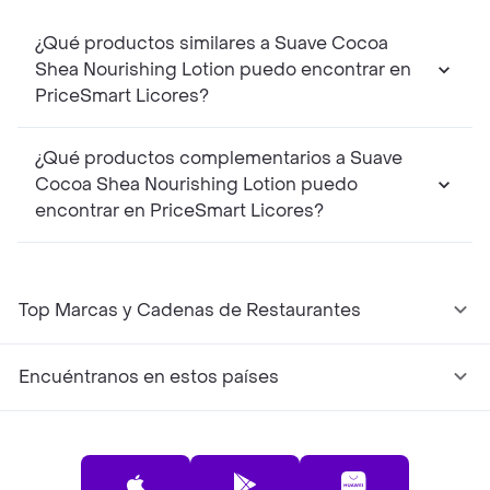
¿Qué productos similares a Suave Cocoa
Shea Nourishing Lotion puedo encontrar en
PriceSmart Licores?
¿Qué productos complementarios a Suave
Cocoa Shea Nourishing Lotion puedo
encontrar en PriceSmart Licores?
Top Marcas y Cadenas de Restaurantes
Encuéntranos en estos países