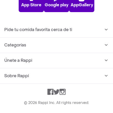
App Store
Google play
AppGallery
Pide tu comida favorita cerca de ti
Categorías
Únete a Rappi
Sobre Rappi
Facebook
Twitter
Instagram
©
2026
Rappi Inc. All rights reserved.