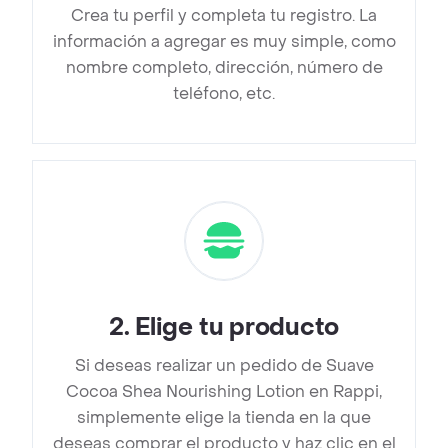
Crea tu perfil y completa tu registro. La
información a agregar es muy simple, como
nombre completo, dirección, número de
teléfono, etc.
2
.
Elige tu producto
Si deseas realizar un pedido de Suave
Cocoa Shea Nourishing Lotion en Rappi,
simplemente elige la tienda en la que
deseas comprar el producto y haz clic en el