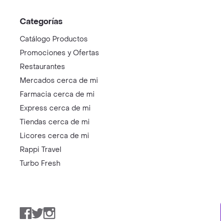
Categorías
Catálogo Productos
Promociones y Ofertas
Restaurantes
Mercados cerca de mi
Farmacia cerca de mi
Express cerca de mi
Tiendas cerca de mi
Licores cerca de mi
Rappi Travel
Turbo Fresh
Facebook
Twitter
Instagram