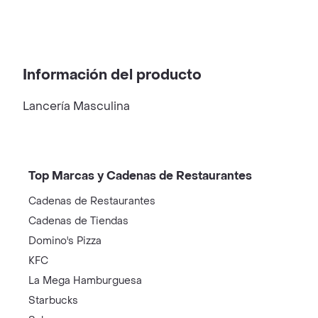
Información del producto
Lancería Masculina
Top Marcas y Cadenas de Restaurantes
Cadenas de Restaurantes
Cadenas de Tiendas
Domino's Pizza
KFC
La Mega Hamburguesa
Starbucks