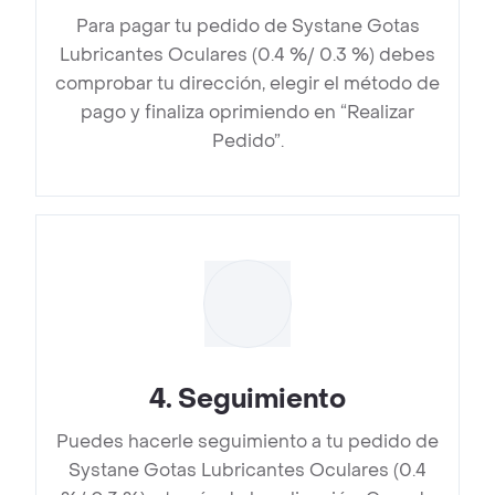
Para pagar tu pedido de Systane Gotas
Lubricantes Oculares (0.4 %/ 0.3 %) debes
comprobar tu dirección, elegir el método de
pago y finaliza oprimiendo en “Realizar
Pedido”.
4
.
Seguimiento
Puedes hacerle seguimiento a tu pedido de
Systane Gotas Lubricantes Oculares (0.4