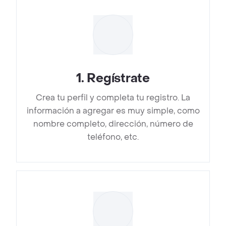
1
.
Regístrate
Crea tu perfil y completa tu registro. La
información a agregar es muy simple, como
nombre completo, dirección, número de
teléfono, etc.