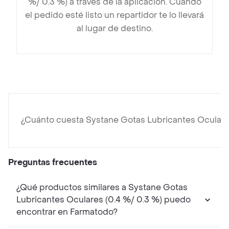
%/ 0.3 %) a través de la aplicación. Cuando
el pedido esté listo un repartidor te lo llevará
al lugar de destino.
¿Cuánto cuesta Systane Gotas Lubricantes Oculare
Preguntas frecuentes
¿Qué productos similares a Systane Gotas
Lubricantes Oculares (0.4 %/ 0.3 %) puedo
encontrar en Farmatodo?