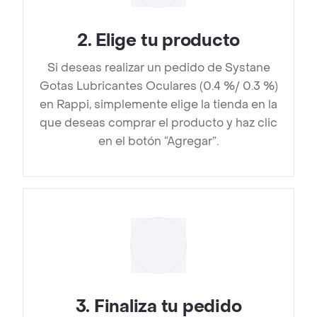
2
.
Elige tu producto
Si deseas realizar un pedido de Systane
Gotas Lubricantes Oculares (0.4 %/ 0.3 %)
en Rappi, simplemente elige la tienda en la
que deseas comprar el producto y haz clic
en el botón “Agregar”.
3
.
Finaliza tu pedido