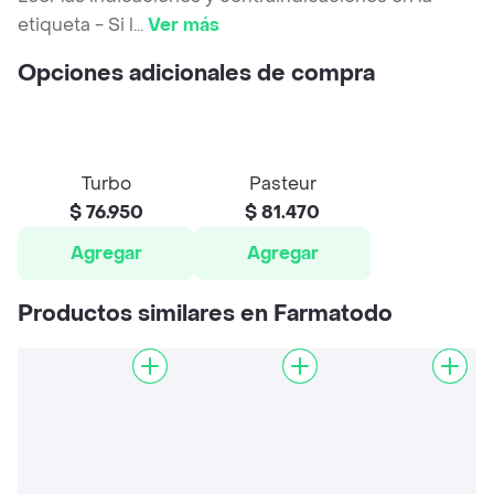
etiqueta - Si l
...
Ver más
Opciones adicionales de compra
Turbo
Pasteur
$ 76.950
$ 81.470
Agregar
Agregar
Productos similares en Farmatodo