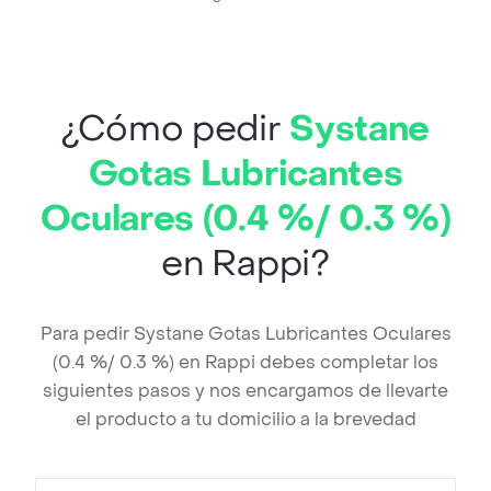
¿Cómo pedir
Systane
Gotas Lubricantes
Oculares (0.4 %/ 0.3 %)
en Rappi?
Para pedir Systane Gotas Lubricantes Oculares
(0.4 %/ 0.3 %) en Rappi debes completar los
siguientes pasos y nos encargamos de llevarte
el producto a tu domicilio a la brevedad