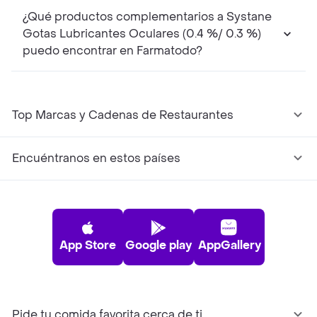
¿Qué productos complementarios a Systane
Gotas Lubricantes Oculares (0.4 %/ 0.3 %)
puedo encontrar en Farmatodo?
Top Marcas y Cadenas de Restaurantes
Encuéntranos en estos países
App Store
Google play
AppGallery
Pide tu comida favorita cerca de ti