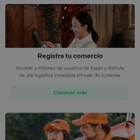
Registra tu comercio
Accede a millones de usuarios de Rappi y disfrute
de una logística inmediata sin salir de tu tienda.
Conocer más