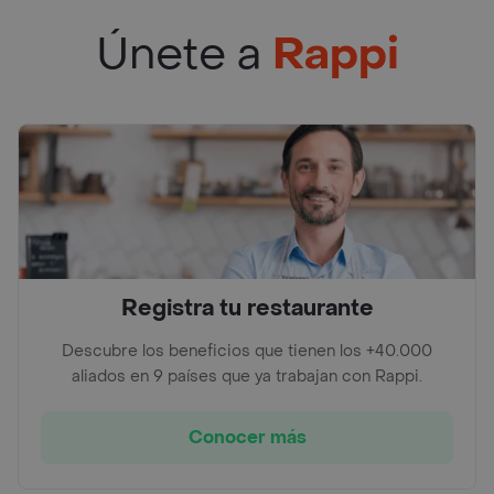
Únete a
Rappi
Registra tu restaurante
Descubre los beneficios que tienen los +40.000
aliados en 9 países que ya trabajan con Rappi.
Conocer más