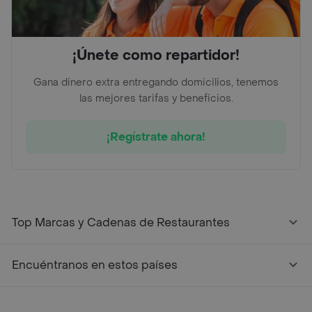
¡Únete como repartidor!
Gana dinero extra entregando domicilios, tenemos
las mejores tarifas y beneficios.
¡Regístrate ahora!
Top Marcas y Cadenas de Restaurantes
Encuéntranos en estos países