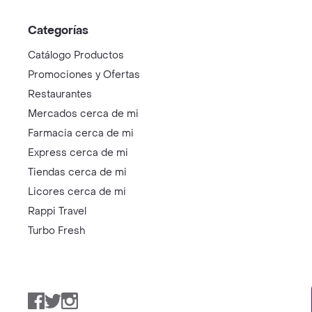
Categorías
Catálogo Productos
Promociones y Ofertas
Restaurantes
Mercados cerca de mi
Farmacia cerca de mi
Express cerca de mi
Tiendas cerca de mi
Licores cerca de mi
Rappi Travel
Turbo Fresh
Facebook
Twitter
Instagram