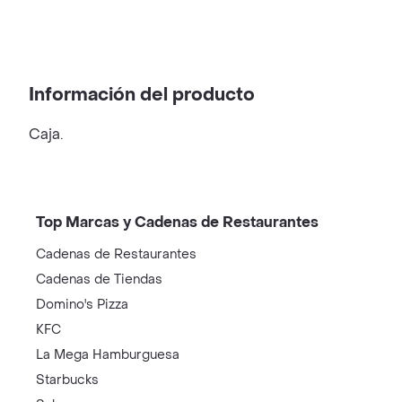
Información del producto
Caja.
Top Marcas y Cadenas de Restaurantes
Cadenas de Restaurantes
Cadenas de Tiendas
Domino's Pizza
KFC
La Mega Hamburguesa
Starbucks