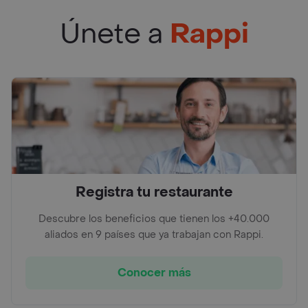
Únete a
Rappi
Registra tu restaurante
Descubre los beneficios que tienen los +40.000
aliados en 9 países que ya trabajan con Rappi.
Conocer más