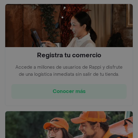
Registra tu comercio
Accede a millones de usuarios de Rappi y disfrute
de una logística inmediata sin salir de tu tienda.
Conocer más