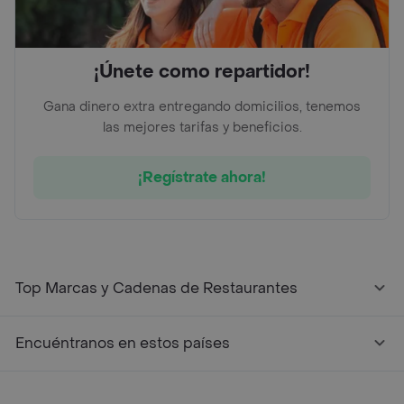
¡Únete como repartidor!
Gana dinero extra entregando domicilios, tenemos
las mejores tarifas y beneficios.
¡Regístrate ahora!
Top Marcas y Cadenas de Restaurantes
Encuéntranos en estos países