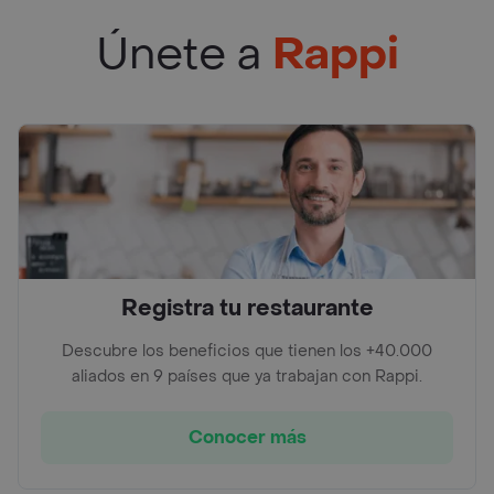
Únete a
Rappi
Registra tu restaurante
Descubre los beneficios que tienen los +40.000
aliados en 9 países que ya trabajan con Rappi.
Conocer más