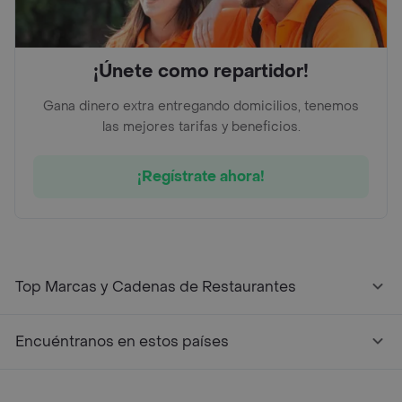
¡Únete como repartidor!
Gana dinero extra entregando domicilios, tenemos
las mejores tarifas y beneficios.
¡Regístrate ahora!
Top Marcas y Cadenas de Restaurantes
Encuéntranos en estos países