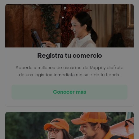
Registra tu comercio
Accede a millones de usuarios de Rappi y disfrute
de una logística inmediata sin salir de tu tienda.
Conocer más