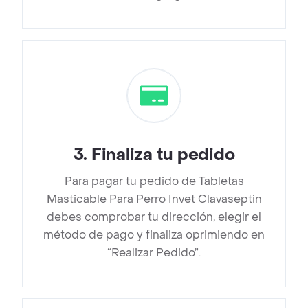
3
.
Finaliza tu pedido
Para pagar tu pedido de Tabletas
Masticable Para Perro Invet Clavaseptin
debes comprobar tu dirección, elegir el
método de pago y finaliza oprimiendo en
“Realizar Pedido”.