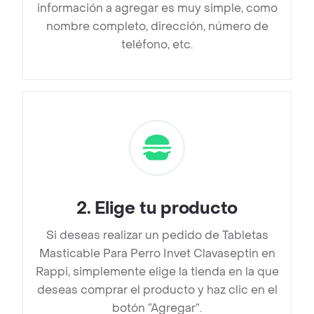
información a agregar es muy simple, como
nombre completo, dirección, número de
teléfono, etc.
2
.
Elige tu producto
Si deseas realizar un pedido de Tabletas
Masticable Para Perro Invet Clavaseptin en
Rappi, simplemente elige la tienda en la que
deseas comprar el producto y haz clic en el
botón “Agregar”.