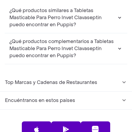
¿Qué productos similares a Tabletas
Masticable Para Perro Invet Clavaseptin
puedo encontrar en Puppis?
¿Qué productos complementarios a Tabletas
Masticable Para Perro Invet Clavaseptin
puedo encontrar en Puppis?
Top Marcas y Cadenas de Restaurantes
Encuéntranos en estos países