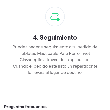
4
.
Seguimiento
Puedes hacerle seguimiento a tu pedido de
Tabletas Masticable Para Perro Invet
Clavaseptin a través de la aplicación.
Cuando el pedido esté listo un repartidor te
lo llevará al lugar de destino.
Preguntas frecuentes