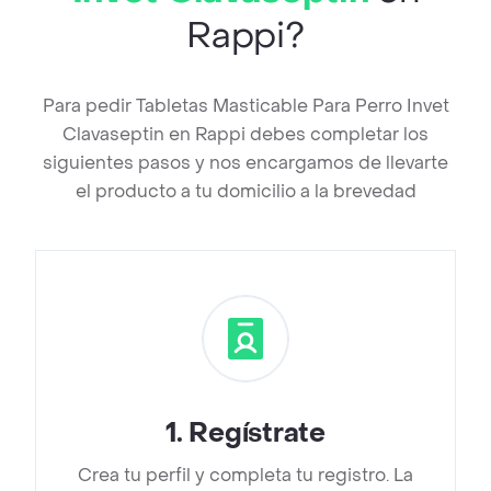
Rappi?
Para pedir Tabletas Masticable Para Perro Invet
Clavaseptin en Rappi debes completar los
siguientes pasos y nos encargamos de llevarte
el producto a tu domicilio a la brevedad
1
.
Regístrate
Crea tu perfil y completa tu registro. La