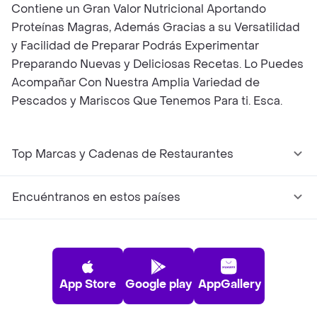
Contiene un Gran Valor Nutricional Aportando
Proteínas Magras, Además Gracias a su Versatilidad
y Facilidad de Preparar Podrás Experimentar
Preparando Nuevas y Deliciosas Recetas. Lo Puedes
Acompañar Con Nuestra Amplia Variedad de
Pescados y Mariscos Que Tenemos Para ti. Esca.
Top Marcas y Cadenas de Restaurantes
Encuéntranos en estos países
App Store
Google play
AppGallery