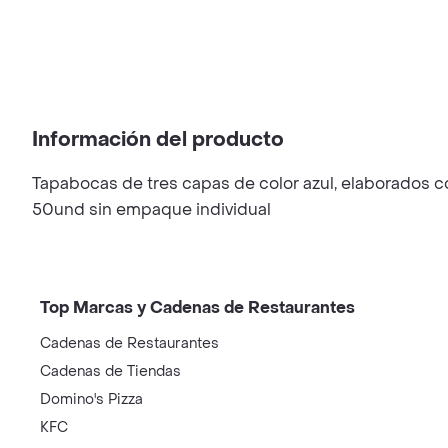
Información del producto
Tapabocas de tres capas de color azul, elaborados co
50und sin empaque individual
Top Marcas y Cadenas de Restaurantes
Cadenas de Restaurantes
Cadenas de Tiendas
Domino's Pizza
KFC