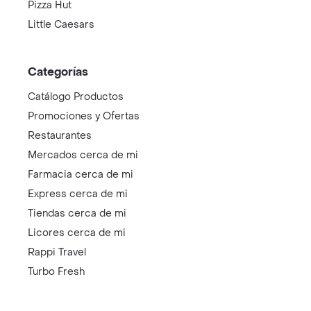
Pizza Hut
Little Caesars
Categorías
Catálogo Productos
Promociones y Ofertas
Restaurantes
Mercados cerca de mi
Farmacia cerca de mi
Express cerca de mi
Tiendas cerca de mi
Licores cerca de mi
Rappi Travel
Turbo Fresh