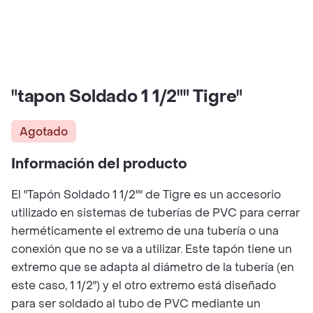
"tapon Soldado 1 1/2"" Tigre"
Agotado
Información del producto
El "Tapón Soldado 1 1/2"" de Tigre es un accesorio
utilizado en sistemas de tuberías de PVC para cerrar
herméticamente el extremo de una tubería o una
conexión que no se va a utilizar. Este tapón tiene un
extremo que se adapta al diámetro de la tubería (en
este caso, 1 1/2") y el otro extremo está diseñado
para ser soldado al tubo de PVC mediante un