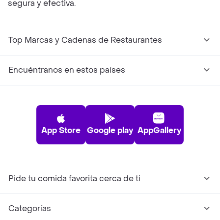
segura y efectiva.
Top Marcas y Cadenas de Restaurantes
Encuéntranos en estos países
App Store
Google play
AppGallery
Pide tu comida favorita cerca de ti
Categorías