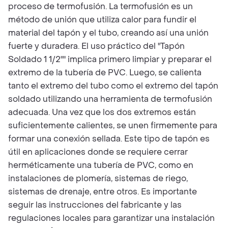
proceso de termofusión. La termofusión es un
método de unión que utiliza calor para fundir el
material del tapón y el tubo, creando así una unión
fuerte y duradera. El uso práctico del "Tapón
Soldado 1 1/2"" implica primero limpiar y preparar el
extremo de la tubería de PVC. Luego, se calienta
tanto el extremo del tubo como el extremo del tapón
soldado utilizando una herramienta de termofusión
adecuada. Una vez que los dos extremos están
suficientemente calientes, se unen firmemente para
formar una conexión sellada. Este tipo de tapón es
útil en aplicaciones donde se requiere cerrar
herméticamente una tubería de PVC, como en
instalaciones de plomería, sistemas de riego,
sistemas de drenaje, entre otros. Es importante
seguir las instrucciones del fabricante y las
regulaciones locales para garantizar una instalación