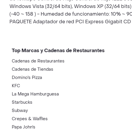
Windows Vista (32/64 bits), Windows XP (32/64 bits
(-40 ~ 158 ) - Humedad de funcionamiento: 10% ~
PAQUETE Adaptador de red PCI Express Gigabit CD d
Top Marcas y Cadenas de Restaurantes
Cadenas de Restaurantes
Cadenas de Tiendas
Domino's Pizza
KFC
La Mega Hamburguesa
Starbucks
Subway
Crepes & Waffles
Papa John's