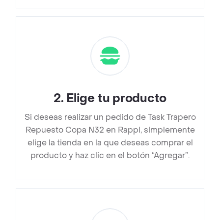
2
.
Elige tu producto
Si deseas realizar un pedido de Task Trapero
Repuesto Copa N32 en Rappi, simplemente
elige la tienda en la que deseas comprar el
producto y haz clic en el botón “Agregar”.