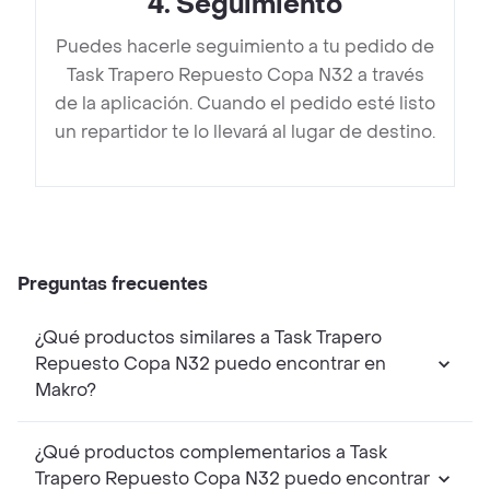
4
.
Seguimiento
Puedes hacerle seguimiento a tu pedido de
Task Trapero Repuesto Copa N32 a través
de la aplicación. Cuando el pedido esté listo
un repartidor te lo llevará al lugar de destino.
Preguntas frecuentes
¿Qué productos similares a Task Trapero
Repuesto Copa N32 puedo encontrar en
Makro?
¿Qué productos complementarios a Task
Trapero Repuesto Copa N32 puedo encontrar