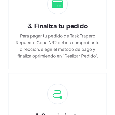
3
.
Finaliza tu pedido
Para pagar tu pedido de Task Trapero
Repuesto Copa N32 debes comprobar tu
dirección, elegir el método de pago y
finaliza oprimiendo en “Realizar Pedido”.