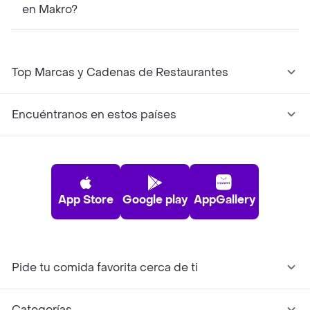
en Makro?
Top Marcas y Cadenas de Restaurantes
Encuéntranos en estos países
App Store
Google play
AppGallery
Pide tu comida favorita cerca de ti
Categorías