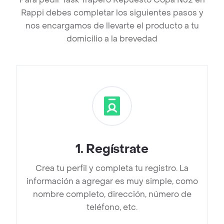
Rappi debes completar los siguientes pasos y
nos encargamos de llevarte el producto a tu
domicilio a la brevedad
1
.
Regístrate
Crea tu perfil y completa tu registro. La
información a agregar es muy simple, como
nombre completo, dirección, número de
teléfono, etc.