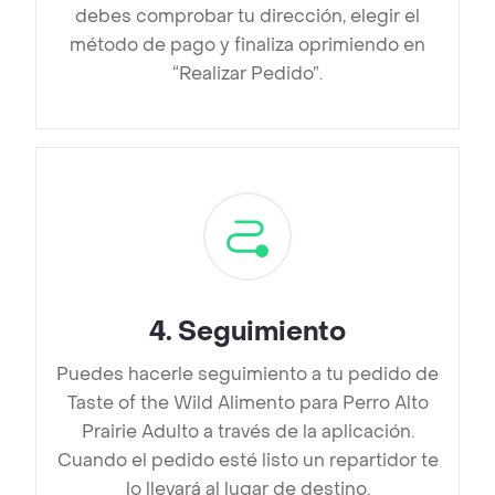
debes comprobar tu dirección, elegir el
método de pago y finaliza oprimiendo en
“Realizar Pedido”.
4
.
Seguimiento
Puedes hacerle seguimiento a tu pedido de
Taste of the Wild Alimento para Perro Alto
Prairie Adulto a través de la aplicación.
Cuando el pedido esté listo un repartidor te
lo llevará al lugar de destino.