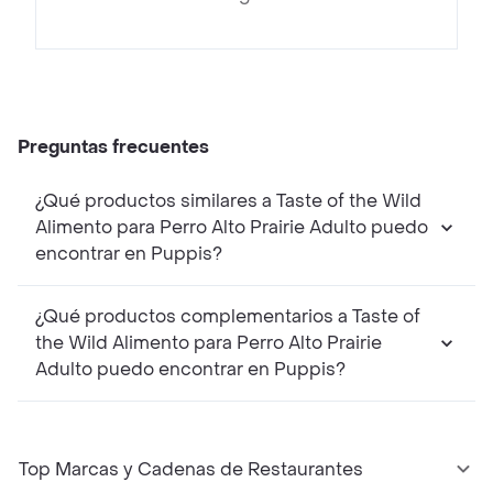
Preguntas frecuentes
¿Qué productos similares a Taste of the Wild
Alimento para Perro Alto Prairie Adulto puedo
encontrar en Puppis?
¿Qué productos complementarios a Taste of
the Wild Alimento para Perro Alto Prairie
Adulto puedo encontrar en Puppis?
Top Marcas y Cadenas de Restaurantes