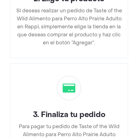
Si deseas realizar un pedido de Taste of the
Wild Alimento para Perro Alto Prairie Adulto
en Rappi, simplemente elige la tienda en la
que deseas comprar el producto y haz clic
en el botón “Agregar”.
3
.
Finaliza tu pedido
Para pagar tu pedido de Taste of the Wild
Alimento para Perro Alto Prairie Adulto