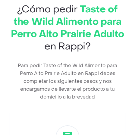
¿Cómo pedir
Taste of
the Wild Alimento para
Perro Alto Prairie Adulto
en Rappi?
Para pedir Taste of the Wild Alimento para
Perro Alto Prairie Adulto en Rappi debes
completar los siguientes pasos y nos
encargamos de llevarte el producto a tu
domicilio a la brevedad