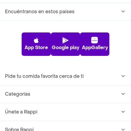
Encuéntranos en estos países
App Store
Google play
AppGallery
Pide tu comida favorita cerca de ti
Categorías
Únete a Rappi
Sobre Rappi