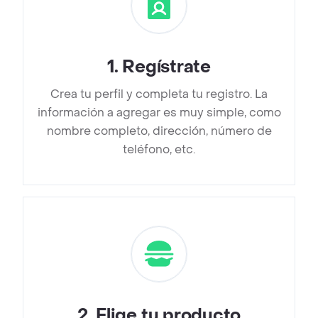
1
.
Regístrate
Crea tu perfil y completa tu registro. La
información a agregar es muy simple, como
nombre completo, dirección, número de
teléfono, etc.
2
.
Elige tu producto