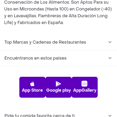
Conservación de Los Alimentos. Son Aptos Para su
Uso en Microondas (Hasta 100) en Congelador (-40)
y en Lavavajillas. Fiambreras de Alta Duración Long
Life) y Fabricados en España.
Top Marcas y Cadenas de Restaurantes
Encuéntranos en estos países
App Store
Google play
AppGallery
Pide tu comida favorita cerca de ti