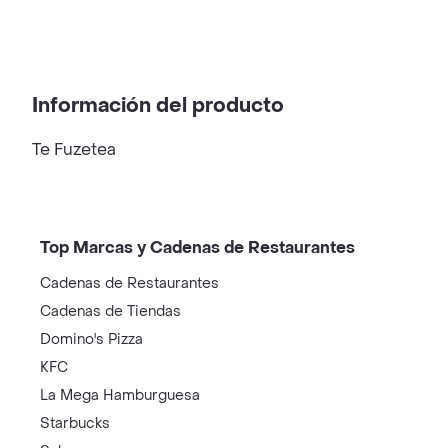
Información del producto
Te Fuzetea
Top Marcas y Cadenas de Restaurantes
Cadenas de Restaurantes
Cadenas de Tiendas
Domino's Pizza
KFC
La Mega Hamburguesa
Starbucks