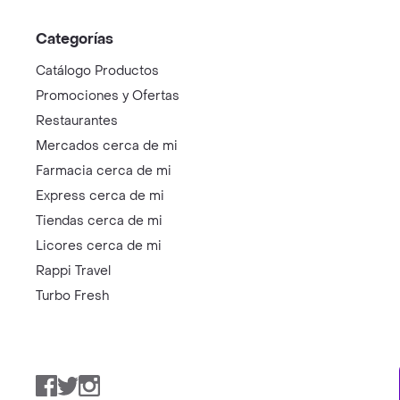
Categorías
Catálogo Productos
Promociones y Ofertas
Restaurantes
Mercados cerca de mi
Farmacia cerca de mi
Express cerca de mi
Tiendas cerca de mi
Licores cerca de mi
Rappi Travel
Turbo Fresh
Facebook
Twitter
Instagram