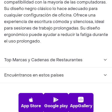
compatibilidad con la mayoría de las computadoras.
Su diseño negro clásico lo hace adecuado para
cualquier configuración de oficina. Ofrece una
experiencia de escritura cómoda y silenciosa, ideal
para sesiones de trabajo prolongadas. Su diseño
ergonómico puede ayudar a reducir la fatiga durante
el uso prolongado.
Top Marcas y Cadenas de Restaurantes
Encuéntranos en estos países
App Store
Google play
AppGallery