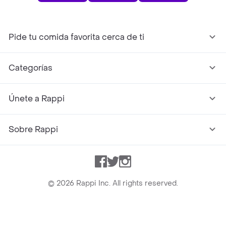
Pide tu comida favorita cerca de ti
Categorías
Únete a Rappi
Sobre Rappi
Facebook
Twitter
Instagram
©
2026
Rappi Inc. All rights reserved.