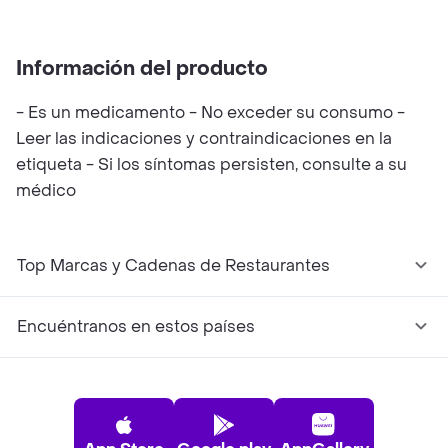
Información del producto
- Es un medicamento - No exceder su consumo -
Leer las indicaciones y contraindicaciones en la
etiqueta - Si los síntomas persisten, consulte a su
médico
Top Marcas y Cadenas de Restaurantes
Encuéntranos en estos países