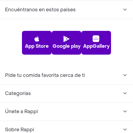
Encuéntranos en estos países
App Store
Google play
AppGallery
Pide tu comida favorita cerca de ti
Categorías
Únete a Rappi
Sobre Rappi