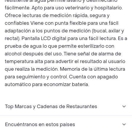
resistente al agua permite lavarlo y desinfectarlo
fácilmente. Apto para uso veterinario y hospitalario.
Ofrece lecturas de medición rápida, segura y
confiables Viene con punta flexible para una fácil
adaptación a los puntos de medición (bucal, axilar y
rectal). Pantalla LCD digital para una fácil lectura. Es a
prueba de agua lo que permite esterilizarlo con
alcohol después del uso. Tiene señal de alarma de
temperatura alta para advertir el resultado al usuario
que realiza la medición . Memoria de la última lectura
para seguimiento y control. Cuenta con apagado
automático para economizar batería.
Top Marcas y Cadenas de Restaurantes
Encuéntranos en estos países