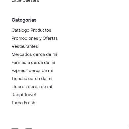
Little Caesars
Categorías
Catálogo Productos
Promociones y Ofertas
Restaurantes
Mercados cerca de mi
Farmacia cerca de mi
Express cerca de mi
Tiendas cerca de mi
Licores cerca de mi
Rappi Travel
Turbo Fresh