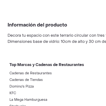
Información del producto
Decora tu espacio con este terrario circular con tres
Dimensiones base de vidrio: 10cm de alto y 30 cm d
Top Marcas y Cadenas de Restaurantes
Cadenas de Restaurantes
Cadenas de Tiendas
Domino's Pizza
KFC
La Mega Hamburguesa