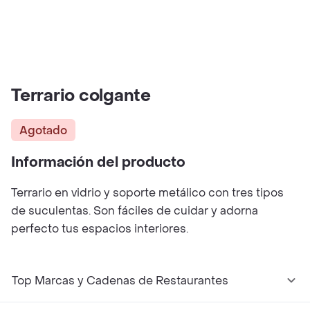
Terrario colgante
Agotado
Información del producto
Terrario en vidrio y soporte metálico con tres tipos
de suculentas. Son fáciles de cuidar y adorna
perfecto tus espacios interiores.
Top Marcas y Cadenas de Restaurantes