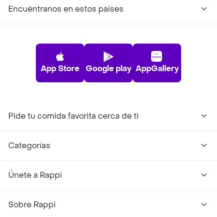
Encuéntranos en estos países
App Store
Google play
AppGallery
Pide tu comida favorita cerca de ti
Categorías
Únete a Rappi
Sobre Rappi