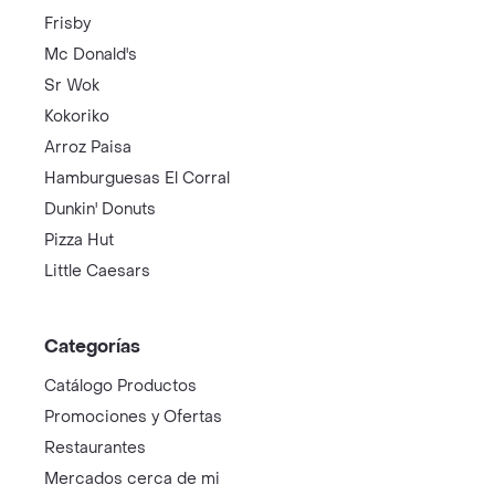
Frisby
Mc Donald's
Sr Wok
Kokoriko
Arroz Paisa
Hamburguesas El Corral
Dunkin' Donuts
Pizza Hut
Little Caesars
Categorías
Catálogo Productos
Promociones y Ofertas
Restaurantes
Mercados cerca de mi