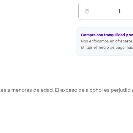
1
Compra con tranquilidad y s
Nos enfocamos en ofrecerte 
utilizar el medio de pago más
es a menores de edad. El exceso de alcohol es perjudicia