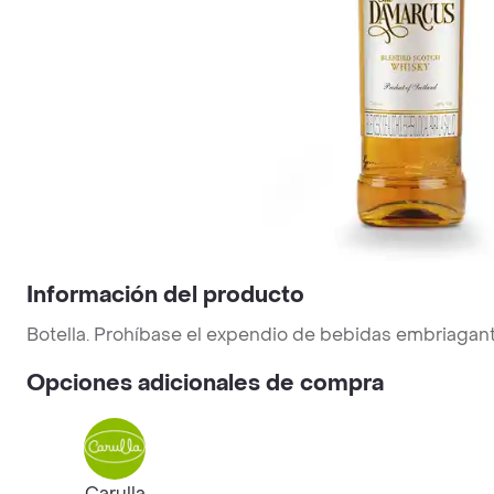
Información del producto
Botella. Prohíbase el expendio de bebidas embriagant
Opciones adicionales de compra
Carulla