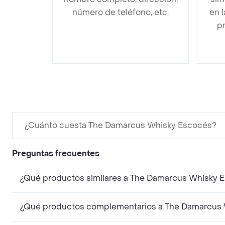
número de teléfono, etc.
en 
pr
¿Cuánto cuesta The Damarcus Whisky Escocés?
Preguntas frecuentes
¿Qué productos similares a The Damarcus Whisky E
¿Qué productos complementarios a The Damarcus W