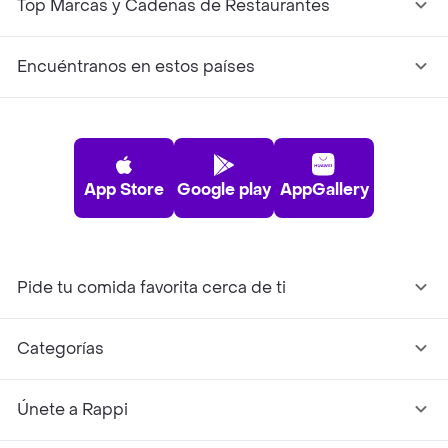
Top Marcas y Cadenas de Restaurantes
Encuéntranos en estos países
App Store
Google play
AppGallery
Pide tu comida favorita cerca de ti
Categorías
Únete a Rappi