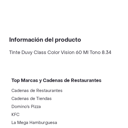
Información del producto
Tinte Duvy Class Color Vision 60 Ml Tono 8.34
Top Marcas y Cadenas de Restaurantes
Cadenas de Restaurantes
Cadenas de Tiendas
Domino's Pizza
KFC
La Mega Hamburguesa