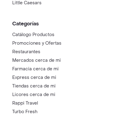
Little Caesars
Categorías
Catálogo Productos
Promociones y Ofertas
Restaurantes
Mercados cerca de mi
Farmacia cerca de mi
Express cerca de mi
Tiendas cerca de mi
Licores cerca de mi
Rappi Travel
Turbo Fresh