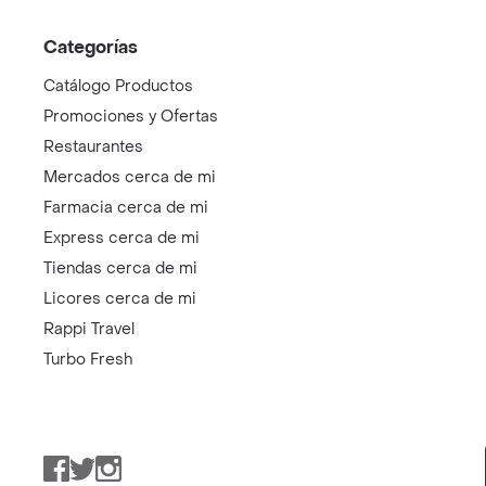
Categorías
Catálogo Productos
Promociones y Ofertas
Restaurantes
Mercados cerca de mi
Farmacia cerca de mi
Express cerca de mi
Tiendas cerca de mi
Licores cerca de mi
Rappi Travel
Turbo Fresh
Facebook
Twitter
Instagram