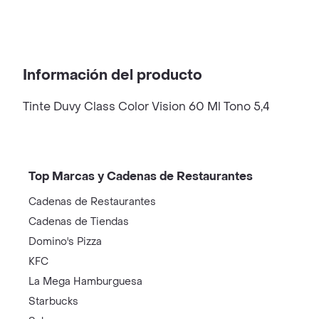
Información del producto
Tinte Duvy Class Color Vision 60 Ml Tono 5,4
Top Marcas y Cadenas de Restaurantes
Cadenas de Restaurantes
Cadenas de Tiendas
Domino's Pizza
KFC
La Mega Hamburguesa
Starbucks