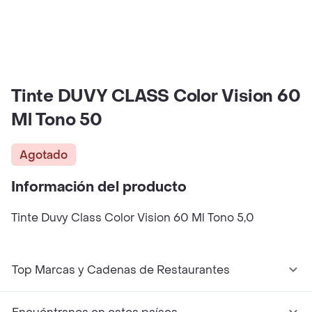
Tinte DUVY CLASS Color Vision 60
Ml Tono 50
Agotado
Información del producto
Tinte Duvy Class Color Vision 60 Ml Tono 5,0
Top Marcas y Cadenas de Restaurantes