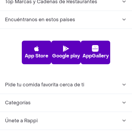
Top Marcas y Cadenas de Restaurantes
Encuéntranos en estos países
App Store
Google play
AppGallery
Pide tu comida favorita cerca de ti
Categorías
Únete a Rappi