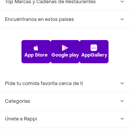
Top Marcas y Cadenas de Restaurantes
Encuéntranos en estos países
App Store
Google play
AppGallery
Pide tu comida favorita cerca de ti
Categorías
Únete a Rappi