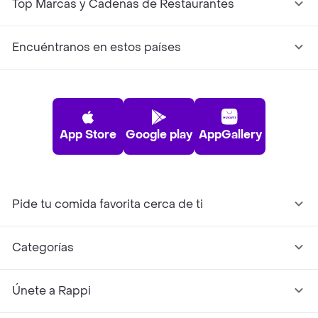
Top Marcas y Cadenas de Restaurantes
Encuéntranos en estos países
App Store
Google play
AppGallery
Pide tu comida favorita cerca de ti
Categorías
Únete a Rappi