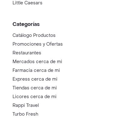
Little Caesars
Categorías
Catálogo Productos
Promociones y Ofertas
Restaurantes
Mercados cerca de mi
Farmacia cerca de mi
Express cerca de mi
Tiendas cerca de mi
Licores cerca de mi
Rappi Travel
Turbo Fresh