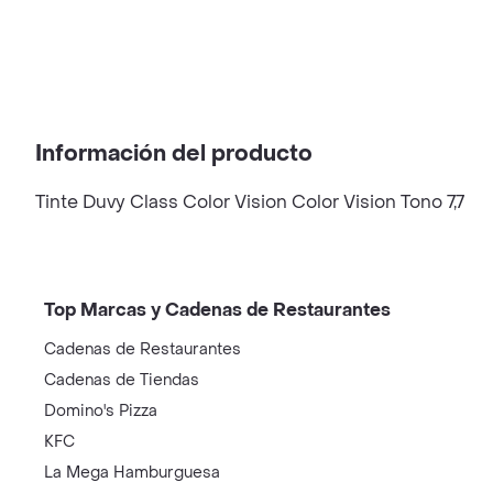
Información del producto
Tinte Duvy Class Color Vision Color Vision Tono 7,7
Top Marcas y Cadenas de Restaurantes
Cadenas de Restaurantes
Cadenas de Tiendas
Domino's Pizza
KFC
La Mega Hamburguesa