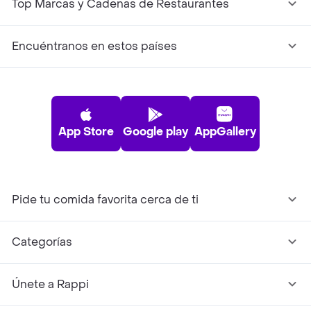
Top Marcas y Cadenas de Restaurantes
Encuéntranos en estos países
App Store
Google play
AppGallery
Pide tu comida favorita cerca de ti
Categorías
Únete a Rappi