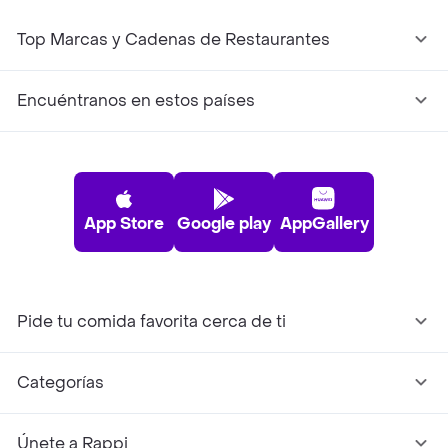
Top Marcas y Cadenas de Restaurantes
Encuéntranos en estos países
App Store
Google play
AppGallery
Pide tu comida favorita cerca de ti
Categorías
Únete a Rappi