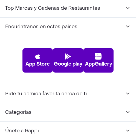
Top Marcas y Cadenas de Restaurantes
Encuéntranos en estos países
App Store
Google play
AppGallery
Pide tu comida favorita cerca de ti
Categorías
Únete a Rappi