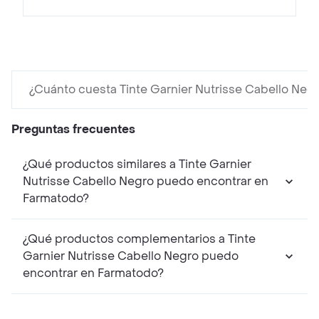
¿Cuánto cuesta Tinte Garnier Nutrisse Cabello Neg
Preguntas frecuentes
¿Qué productos similares a Tinte Garnier
Nutrisse Cabello Negro puedo encontrar en
Farmatodo?
¿Qué productos complementarios a Tinte
Garnier Nutrisse Cabello Negro puedo
encontrar en Farmatodo?