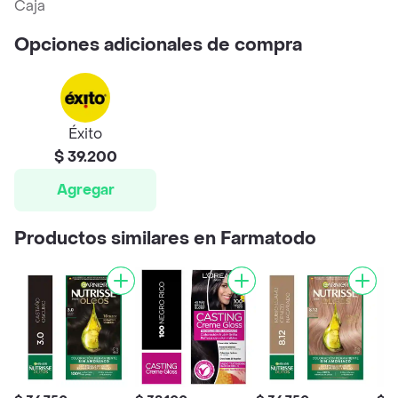
Caja
Opciones adicionales de compra
Éxito
$ 39.200
Agregar
Productos similares en Farmatodo