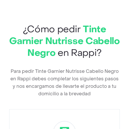
¿Cómo pedir
Tinte
Garnier Nutrisse Cabello
Negro
en Rappi?
Para pedir Tinte Garnier Nutrisse Cabello Negro
en Rappi debes completar los siguientes pasos
y nos encargamos de llevarte el producto a tu
domicilio a la brevedad