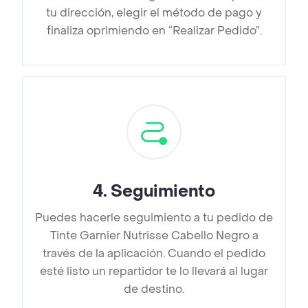
tu dirección, elegir el método de pago y
finaliza oprimiendo en “Realizar Pedido”.
4
.
Seguimiento
Puedes hacerle seguimiento a tu pedido de
Tinte Garnier Nutrisse Cabello Negro a
través de la aplicación. Cuando el pedido
esté listo un repartidor te lo llevará al lugar
de destino.