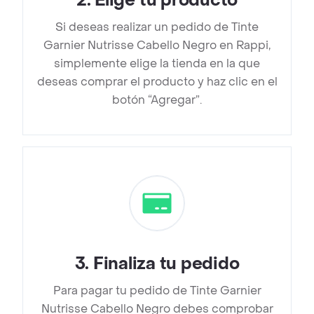
2
.
Elige tu producto
Si deseas realizar un pedido de Tinte
Garnier Nutrisse Cabello Negro en Rappi,
simplemente elige la tienda en la que
deseas comprar el producto y haz clic en el
botón “Agregar”.
3
.
Finaliza tu pedido
Para pagar tu pedido de Tinte Garnier
Nutrisse Cabello Negro debes comprobar