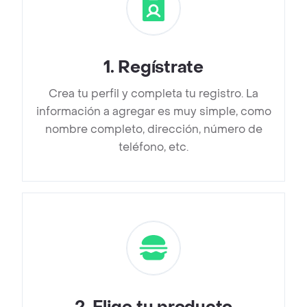
1
.
Regístrate
Crea tu perfil y completa tu registro. La
información a agregar es muy simple, como
nombre completo, dirección, número de
teléfono, etc.