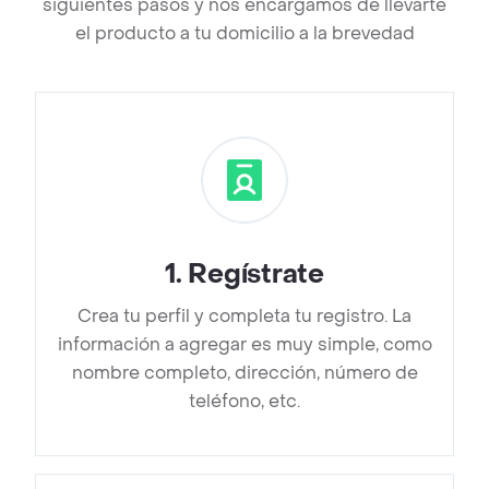
siguientes pasos y nos encargamos de llevarte
el producto a tu domicilio a la brevedad
1
.
Regístrate
Crea tu perfil y completa tu registro. La
información a agregar es muy simple, como
nombre completo, dirección, número de
teléfono, etc.