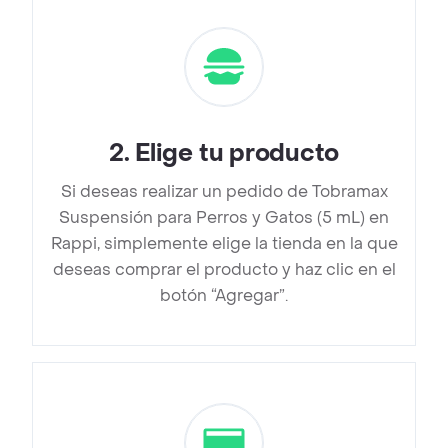
2
.
Elige tu producto
Si deseas realizar un pedido de Tobramax
Suspensión para Perros y Gatos (5 mL) en
Rappi, simplemente elige la tienda en la que
deseas comprar el producto y haz clic en el
botón “Agregar”.