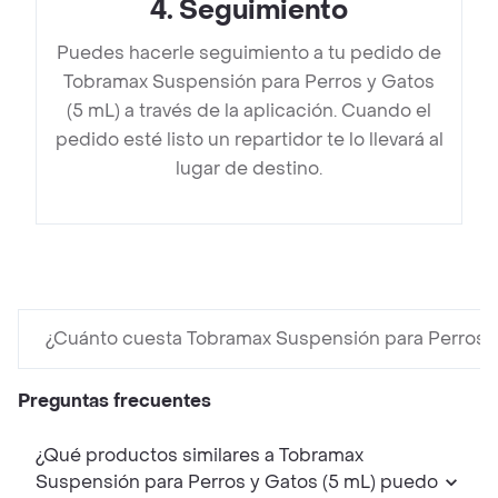
4
.
Seguimiento
Puedes hacerle seguimiento a tu pedido de
Tobramax Suspensión para Perros y Gatos
(5 mL) a través de la aplicación. Cuando el
pedido esté listo un repartidor te lo llevará al
lugar de destino.
¿Cuánto cuesta Tobramax Suspensión para Perros y
Preguntas frecuentes
¿Qué productos similares a Tobramax
Suspensión para Perros y Gatos (5 mL) puedo