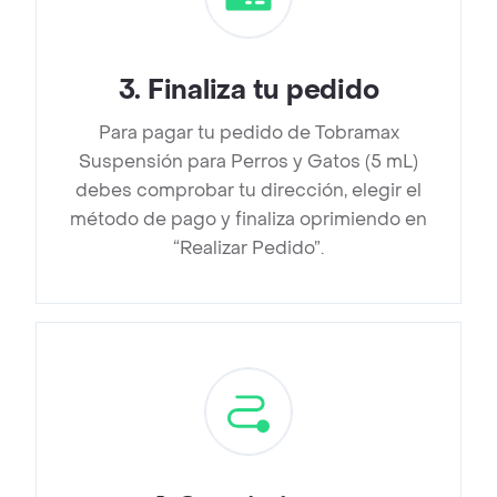
3
.
Finaliza tu pedido
Para pagar tu pedido de Tobramax
Suspensión para Perros y Gatos (5 mL)
debes comprobar tu dirección, elegir el
método de pago y finaliza oprimiendo en
“Realizar Pedido”.