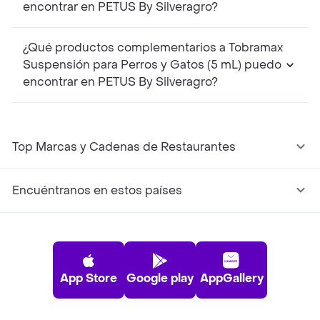
encontrar en PETUS By Silveragro?
¿Qué productos complementarios a Tobramax
Suspensión para Perros y Gatos (5 mL) puedo
encontrar en PETUS By Silveragro?
Top Marcas y Cadenas de Restaurantes
Encuéntranos en estos países
App Store
Google play
AppGallery