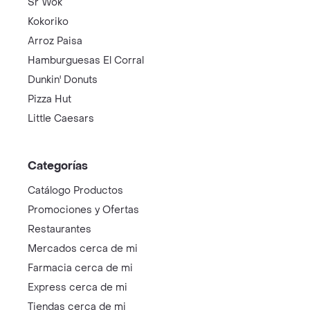
Sr Wok
Kokoriko
Arroz Paisa
Hamburguesas El Corral
Dunkin' Donuts
Pizza Hut
Little Caesars
Categorías
Catálogo Productos
Promociones y Ofertas
Restaurantes
Mercados cerca de mi
Farmacia cerca de mi
Express cerca de mi
Tiendas cerca de mi