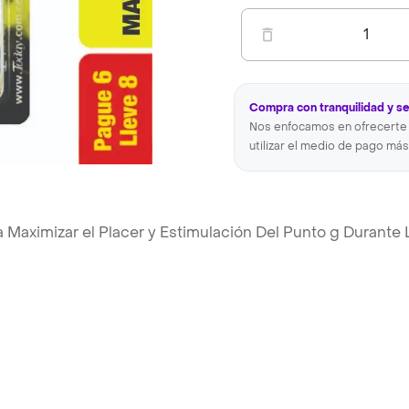
1
Compra con tranquilidad y s
Nos enfocamos en ofrecerte 
utilizar el medio de pago más
aximizar el Placer y Estimulación Del Punto g Durante 