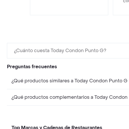
cl
¿Cuánto cuesta Today Condon Punto G?
Preguntas frecuentes
¿Qué productos similares a Today Condon Punto G 
¿Qué productos complementarios a Today Condon 
Top Marcas y Cadenas de Restaurantes