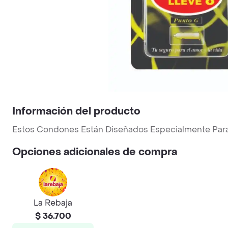
Información del producto
Estos Condones Están Diseñados Especialmente Para M
Opciones adicionales de compra
La Rebaja
$ 36.700