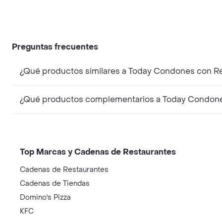
Preguntas frecuentes
¿Qué productos similares a Today Condones con Re
¿Qué productos complementarios a Today Condones
Top Marcas y Cadenas de Restaurantes
Cadenas de Restaurantes
Cadenas de Tiendas
Domino's Pizza
KFC