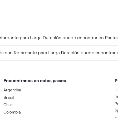
tardante para Larga Duración puedo encontrar en Paste
 con Retardante para Larga Duración puedo encontrar 
Encuéntranos en estos países
P
Argentina
H
m
Brasil
P
Chile
P
Colombia