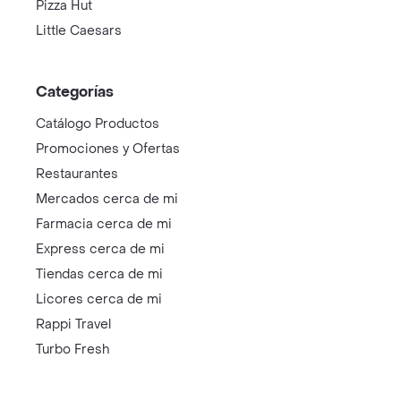
Pizza Hut
Little Caesars
Categorías
Catálogo Productos
Promociones y Ofertas
Restaurantes
Mercados cerca de mi
Farmacia cerca de mi
Express cerca de mi
Tiendas cerca de mi
Licores cerca de mi
Rappi Travel
Turbo Fresh