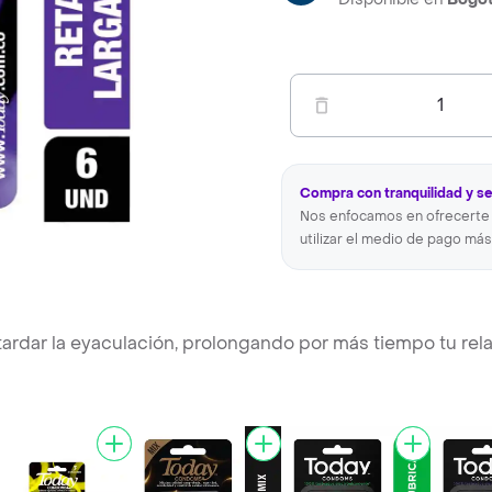
1
Compra con tranquilidad y s
Nos enfocamos en ofrecerte 
utilizar el medio de pago más
ardar la eyaculación, prolongando por más tiempo tu rel