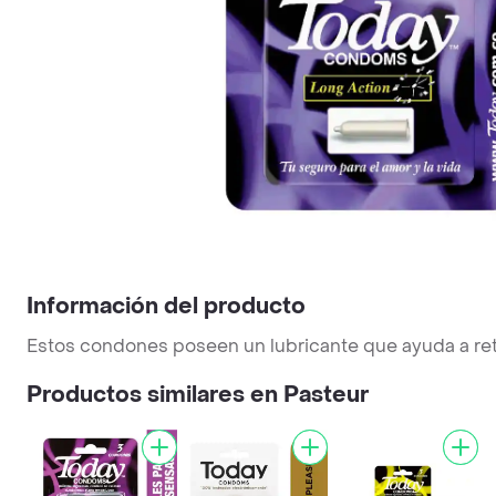
Información del producto
Estos condones poseen un lubricante que ayuda a ret
Productos similares en Pasteur