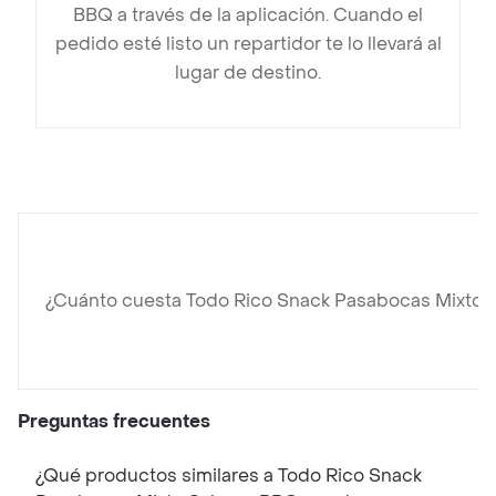
BBQ a través de la aplicación. Cuando el
pedido esté listo un repartidor te lo llevará al
lugar de destino.
¿Cuánto cuesta Todo Rico Snack Pasabocas Mixto 
Preguntas frecuentes
¿Qué productos similares a Todo Rico Snack