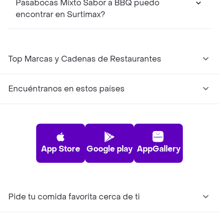
Pasabocas Mixto Sabor a BBQ puedo
encontrar en Surtimax?
Top Marcas y Cadenas de Restaurantes
Encuéntranos en estos países
App Store
Google play
AppGallery
Pide tu comida favorita cerca de ti