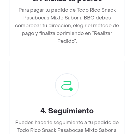
Para pagar tu pedido de Todo Rico Snack
Pasabocas Mixto Sabor a BBQ debes
comprobar tu dirección, elegir el método de
pago y finaliza oprimiendo en “Realizar
Pedido”.
4
.
Seguimiento
Puedes hacerle seguimiento a tu pedido de
Todo Rico Snack Pasabocas Mixto Sabor a