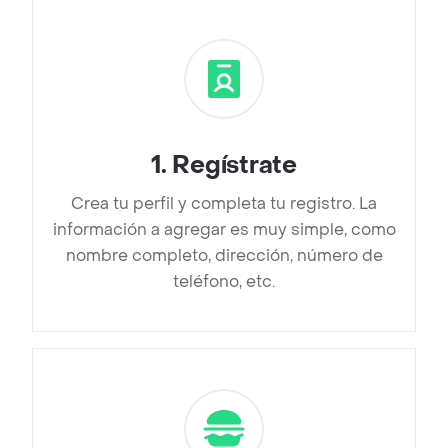
1
.
Regístrate
Crea tu perfil y completa tu registro. La
información a agregar es muy simple, como
nombre completo, dirección, número de
teléfono, etc.