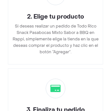
2
.
Elige tu producto
Si deseas realizar un pedido de Todo Rico
Snack Pasabocas Mixto Sabor a BBQ en
Rappi, simplemente elige la tienda en la que
deseas comprar el producto y haz clic en el
botón “Agregar”.
3
.
Finaliza tu pedido