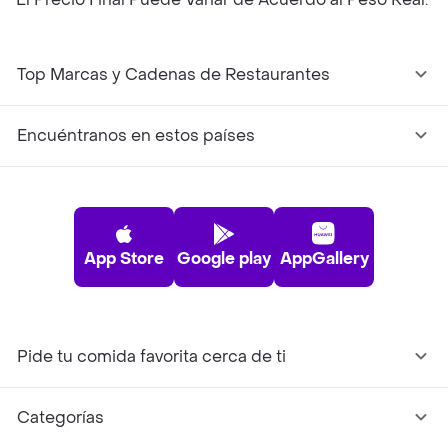
Top Marcas y Cadenas de Restaurantes
Encuéntranos en estos países
App Store
Google play
AppGallery
Pide tu comida favorita cerca de ti
Categorías