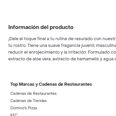
Información del producto
¡Dale el toque final a tu rutina de rasurado con nuest
tu rostro. Tiene una suave fragancia juvenil, masculi
reducir el enrojecimiento y la irritación. Formulado 
extracto de aloe vera, extracto de hamamelis y agua 
Top Marcas y Cadenas de Restaurantes
Cadenas de Restaurantes
Cadenas de Tiendas
Domino's Pizza
KFC