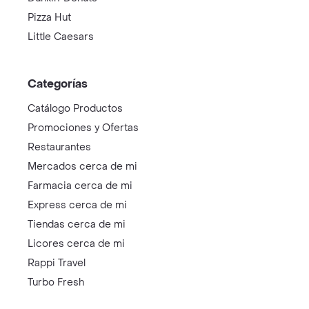
Pizza Hut
Little Caesars
Categorías
Catálogo Productos
Promociones y Ofertas
Restaurantes
Mercados cerca de mi
Farmacia cerca de mi
Express cerca de mi
Tiendas cerca de mi
Licores cerca de mi
Rappi Travel
Turbo Fresh