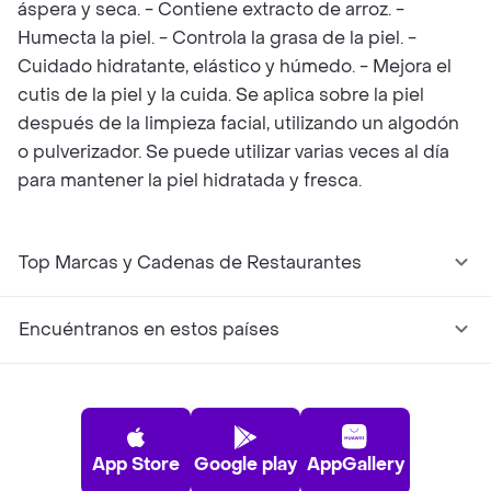
áspera y seca. - Contiene extracto de arroz. -
Humecta la piel. - Controla la grasa de la piel. -
Cuidado hidratante, elástico y húmedo. - Mejora el
cutis de la piel y la cuida. Se aplica sobre la piel
después de la limpieza facial, utilizando un algodón
o pulverizador. Se puede utilizar varias veces al día
para mantener la piel hidratada y fresca.
Top Marcas y Cadenas de Restaurantes
Encuéntranos en estos países
App Store
Google play
AppGallery