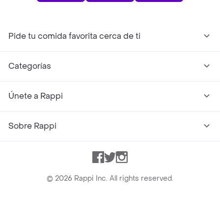
Pide tu comida favorita cerca de ti
Categorías
Únete a Rappi
Sobre Rappi
Facebook
Twitter
Instagram
©
2026
Rappi Inc. All rights reserved.