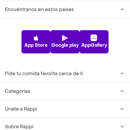
Encuéntranos en estos países
App Store
Google play
AppGallery
Pide tu comida favorita cerca de ti
Categorías
Únete a Rappi
Sobre Rappi