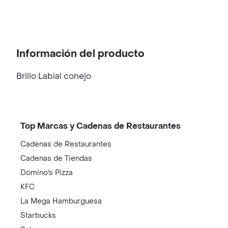
Información del producto
Brillo Labial conejo
Top Marcas y Cadenas de Restaurantes
Cadenas de Restaurantes
Cadenas de Tiendas
Domino's Pizza
KFC
La Mega Hamburguesa
Starbucks