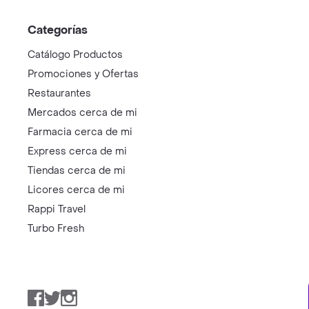
Categorías
Catálogo Productos
Promociones y Ofertas
Restaurantes
Mercados cerca de mi
Farmacia cerca de mi
Express cerca de mi
Tiendas cerca de mi
Licores cerca de mi
Rappi Travel
Turbo Fresh
Facebook
Twitter
Instagram