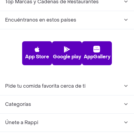
Top Marcas y Cadenas de Restaurantes
Encuéntranos en estos países
App Store
Google play
AppGallery
Pide tu comida favorita cerca de ti
Categorías
Únete a Rappi